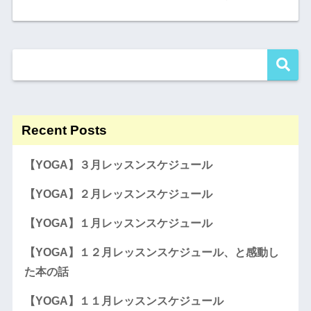
Recent Posts
【YOGA】３月レッスンスケジュール
【YOGA】２月レッスンスケジュール
【YOGA】１月レッスンスケジュール
【YOGA】１２月レッスンスケジュール、と感動し
た本の話
【YOGA】１１月レッスンスケジュール