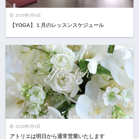
2023年1月6日
【YOGA】１月のレッスンスケジュール
2023年1月4日
アトリエは明日から通常営業いたします