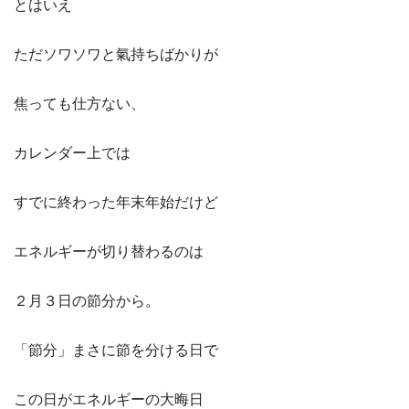
とはいえ
ただソワソワと氣持ちばかりが
焦っても仕方ない、
カレンダー上では
すでに終わった年末年始だけど
エネルギーが切り替わるのは
２月３日の節分から。
「節分」まさに節を分ける日で
この日がエネルギーの大晦日