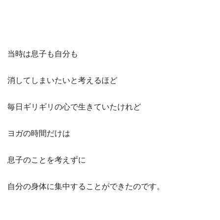
当時は息子も自分も
消してしまいたいと考えるほど
毎日ギリギリの心で生きていたけれど
ヨガの時間だけは
息子のことを考えずに
自分の身体に集中することができたのです。