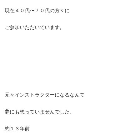
現在４０代〜７０代の方々に
ご参加いただいています。
元々インストラクターになるなんて
夢にも想っていませんでした。
約１３年前