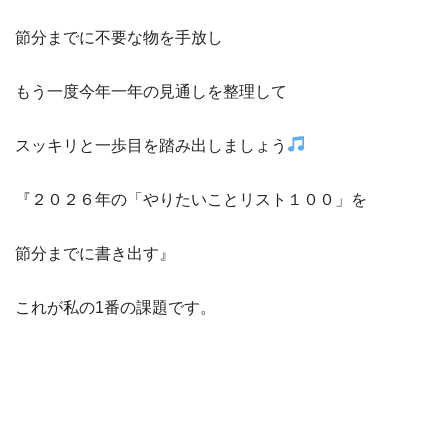
節分までに不要な物を手放し
もう一度今年一年の見通しを整理して
スッキリと一歩目を踏み出しましょう
『２０２６年の「やりたいことリスト１００」を
節分までに書き出す』
これが私の1番の課題です。