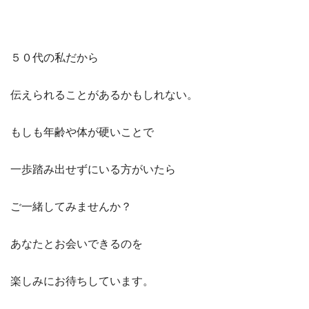
５０代の私だから
伝えられることがあるかもしれない。
もしも年齢や体が硬いことで
一歩踏み出せずにいる方がいたら
ご一緒してみませんか？
あなたとお会いできるのを
楽しみにお待ちしています。