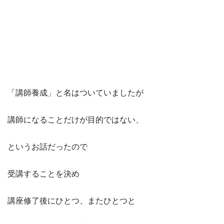
「講師養成」と名はついていましたが
講師になることだけが目的ではない、
というお話だったので
受講することを決め
講座修了後にひとつ、またひとつと