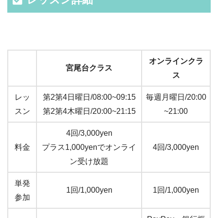
オンラインクラ
宮尾台クラス
ス
レッ
第2第4日曜日/08:00~09:15
毎週月曜日/20:00
スン
第2第4木曜日/20:00~21:15
~21:00
4回/3,000yen
料金
プラス1,000yenでオンライ
4回/3,000yen
ン受け放題
単発
1回/1,000yen
1回/1,000yen
参加