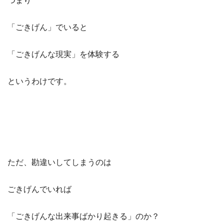
つまり
「ごきげん」でいると
「ごきげんな現実」を体験する
というわけです。
ただ、勘違いしてしまうのは
ごきげんでいれば
「ごきげんな出来事ばかり起きる」のか？