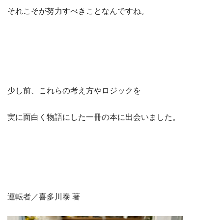
それこそが努力すべきことなんですね。
少し前、これらの考え方やロジックを
実に面白く物語にした一冊の本に出会いました。
運転者／喜多川泰 著