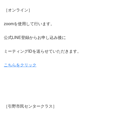
［オンライン］
zoomを使用して行います。
公式LINE登録からお申し込み後に
ミーティングIDを送らせていただきます。
こちらをクリック
［引野市民センタークラス］