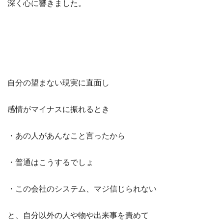
深く心に響きました。
自分の望まない現実に直面し
感情がマイナスに振れるとき
・あの人があんなこと言ったから
・普通はこうするでしょ
・この会社のシステム、マジ信じられない
と、自分以外の人や物や出来事を責めて