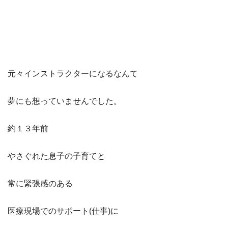
元々インストラクターになるなんて
夢にも想っていませんでした。
約１３年前
やさぐれた息子の子育てと
常に緊張感のある
医療現場でのサポート(仕事)に