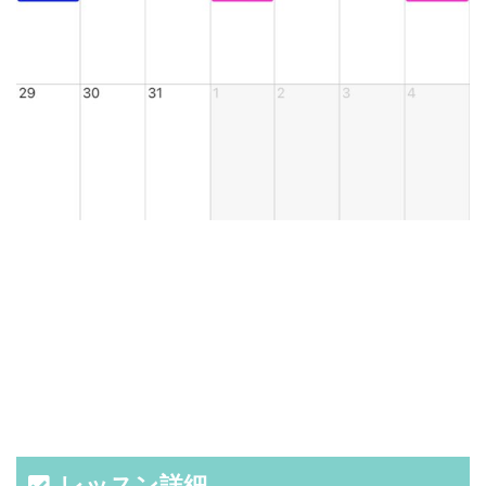
レッスン詳細