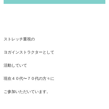
ストレッチ重視の
ヨガインストラクターとして
活動していて
現在４０代〜７０代の方々に
ご参加いただいています。