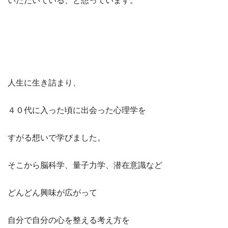
いただいている、と想っています。
人生に生き詰まり、
４０代に入った頃に出会った心理学を
すがる想いで学びました。
そこから脳科学、量子力学、潜在意識など
どんどん興味が広がって
自分で自分の心を整える考え方を