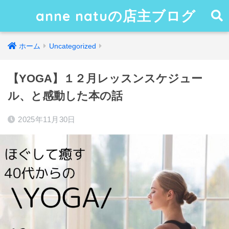
anne natuの店主ブログ
ホーム
Uncategorized
【YOGA】１２月レッスンスケジュー
ル、と感動した本の話
2025年11月30日