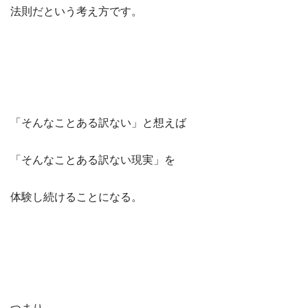
法則だという考え方です。
「そんなことある訳ない」と想えば
「そんなことある訳ない現実」を
体験し続けることになる。