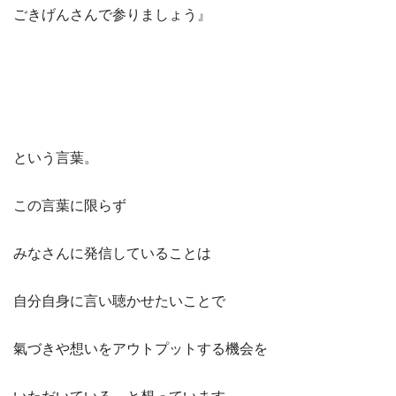
ごきげんさんで参りましょう』
という言葉。
この言葉に限らず
みなさんに発信していることは
自分自身に言い聴かせたいことで
氣づきや想いをアウトプットする機会を