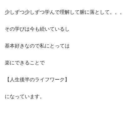
少しずつ少しずつ学んで理解して腑に落として。。。
その学びは今も続いているし
基本好きなので私にとっては
楽にできることで
【人生後半のライフワーク】
になっています。