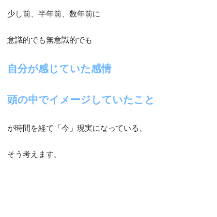
少し前、半年前、数年前に
意識的でも無意識的でも
自分が感じていた感情
頭の中でイメージしていたこと
が時間を経て「今」現実になっている、
そう考えます。