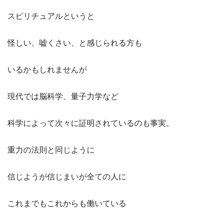
スピリチュアルというと
怪しい、嘘くさい、と感じられる方も
いるかもしれませんが
現代では脳科学、量子力学など
科学によって次々に証明されているのも事実。
重力の法則と同じように
信じようが信じまいが全ての人に
これまでもこれからも働いている