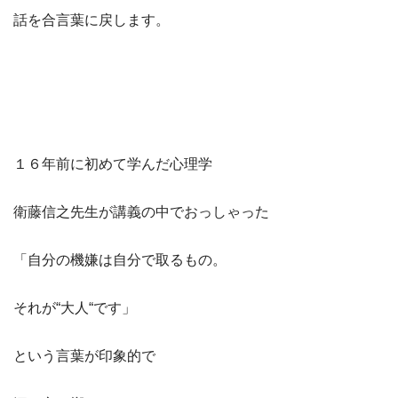
話を合言葉に戻します。
１６年前に初めて学んだ心理学
衛藤信之先生が講義の中でおっしゃった
「自分の機嫌は自分で取るもの。
それが“大人“です」
という言葉が印象的で