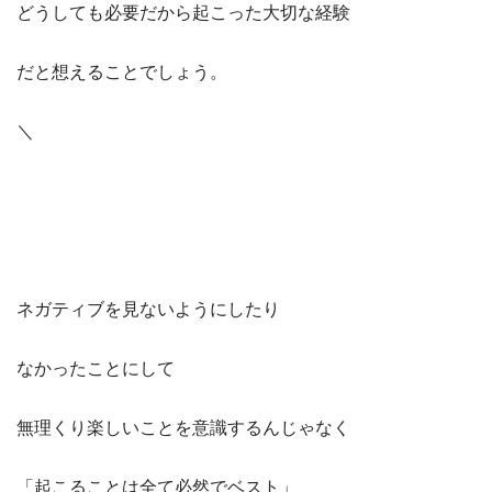
どうしても必要だから起こった大切な経験
だと想えることでしょう。
＼
ネガティブを見ないようにしたり
なかったことにして
無理くり楽しいことを意識するんじゃなく
「起こることは全て必然でベスト」