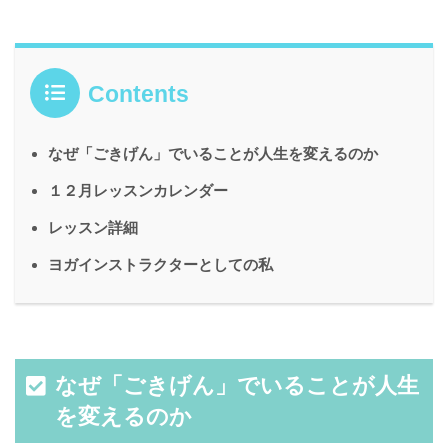
Contents
なぜ「ごきげん」でいることが人生を変えるのか
１２月レッスンカレンダー
レッスン詳細
ヨガインストラクターとしての私
なぜ「ごきげん」でいることが人生
を変えるのか