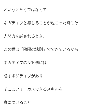
というとそうではなくて
ネガティブと感じることが起こった時こそ
人間力を試されるとき。
この世は「陰陽の法則」でできているから
ネガティブの反対側には
必ずポジティブがあり
そこにフォーカスできるスキルを
身につけること