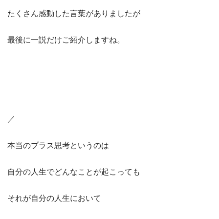
たくさん感動した言葉がありましたが
最後に一説だけご紹介しますね。
／
本当のプラス思考というのは
自分の人生でどんなことが起こっても
それが自分の人生において