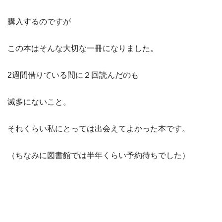
購入するのですが
この本はそんな大切な一冊になりました。
2週間借りている間に２回読んだのも
滅多にないこと。
それくらい私にとっては出会えてよかった本です。
（ちなみに図書館では半年くらい予約待ちでした）