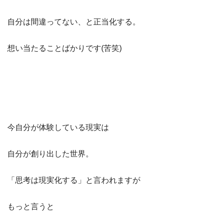
自分は間違ってない、と正当化する。
想い当たることばかりです(苦笑)
今自分が体験している現実は
自分が創り出した世界。
「思考は現実化する」と言われますが
もっと言うと