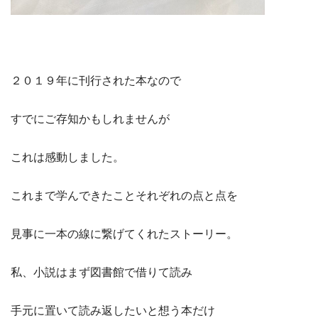
２０１９年に刊行された本なので
すでにご存知かもしれませんが
これは感動しました。
これまで学んできたことそれぞれの点と点を
見事に一本の線に繋げてくれたストーリー。
私、小説はまず図書館で借りて読み
手元に置いて読み返したいと想う本だけ