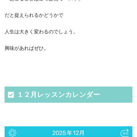
だと捉えられるかどうかで
人生は大きく変わるのでしょう。
興味があればぜひ。
１２月レッスンカレンダー