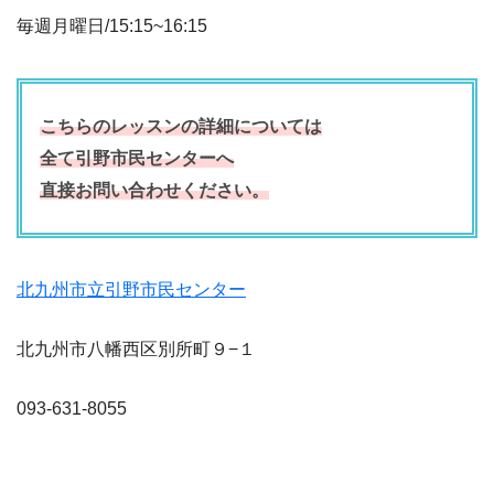
毎週月曜日/15:15~16:15
こちらのレッスンの詳細については
全て引野市民センターへ
直接お問い合わせください。
北九州市立引野市民センター
北九州市八幡西区別所町９−１
093-631-8055