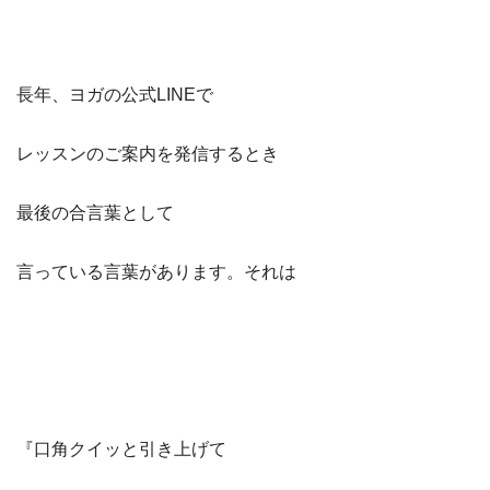
長年、ヨガの公式LINEで
レッスンのご案内を発信するとき
最後の合言葉として
言っている言葉があります。それは
『口角クイッと引き上げて