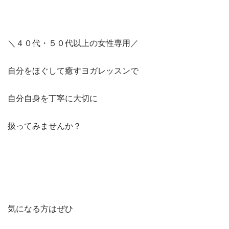
＼４０代・５０代以上の女性専用／
自分をほぐして癒すヨガレッスンで
自分自身を丁寧に大切に
扱ってみませんか？
気になる方はぜひ