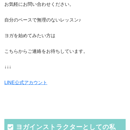
お気軽にお問い合わせください。
自分のペースで無理のないレッスン♪
ヨガを始めてみたい方は
こちらからご連絡をお待ちしています。
↓↓↓
LINE公式アカウント
ヨガインストラクターとしての私