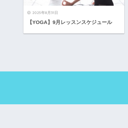
2025年8月31日
【YOGA】9月レッスンスケジュール