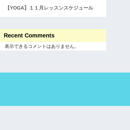
【YOGA】１１月レッスンスケジュール
Recent Comments
表示できるコメントはありません。