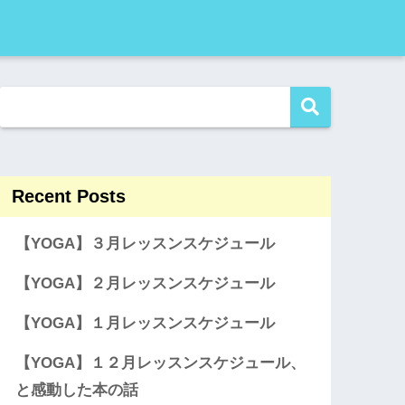
Recent Posts
【YOGA】３月レッスンスケジュール
【YOGA】２月レッスンスケジュール
【YOGA】１月レッスンスケジュール
【YOGA】１２月レッスンスケジュール、
と感動した本の話