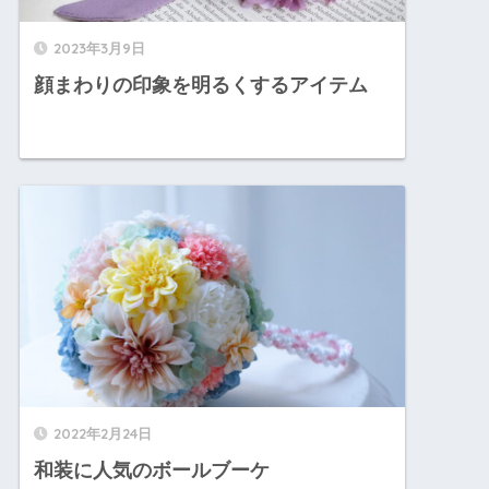
2023年3月9日
顔まわりの印象を明るくするアイテム
2022年2月24日
和装に人気のボールブーケ