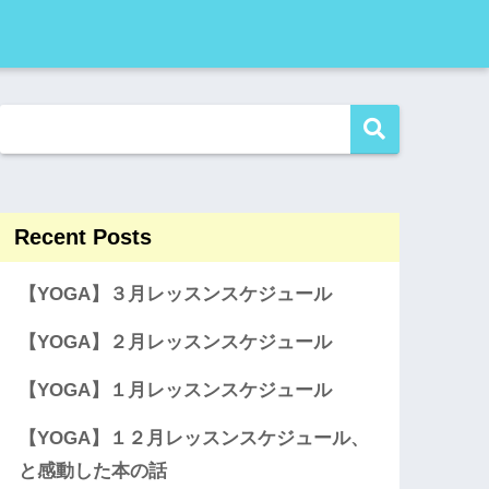
Recent Posts
【YOGA】３月レッスンスケジュール
【YOGA】２月レッスンスケジュール
【YOGA】１月レッスンスケジュール
【YOGA】１２月レッスンスケジュール、
と感動した本の話