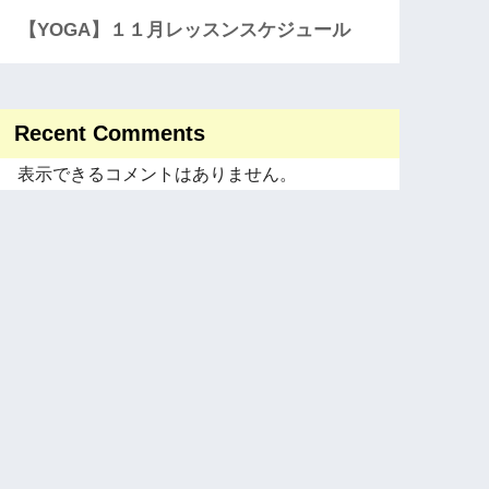
【YOGA】１１月レッスンスケジュール
Recent Comments
表示できるコメントはありません。