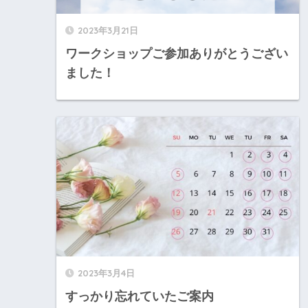
2023年3月21日
ワークショップご参加ありがとうござい
ました！
2023年3月4日
すっかり忘れていたご案内