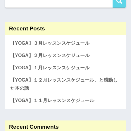
Recent Posts
【YOGA】３月レッスンスケジュール
【YOGA】２月レッスンスケジュール
【YOGA】１月レッスンスケジュール
【YOGA】１２月レッスンスケジュール、と感動し
た本の話
【YOGA】１１月レッスンスケジュール
Recent Comments