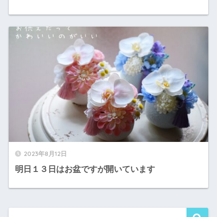
2023年8月12日
明日１３日はお盆ですが開いています