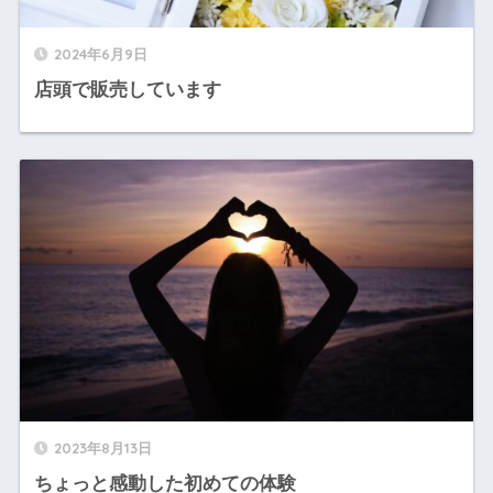
2024年6月9日
店頭で販売しています
2023年8月13日
ちょっと感動した初めての体験