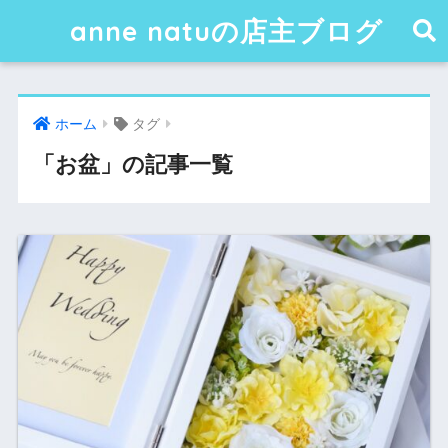
anne natuの店主ブログ
ホーム
タグ
「お盆」の記事一覧