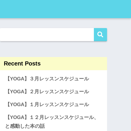
Recent Posts
【YOGA】３月レッスンスケジュール
【YOGA】２月レッスンスケジュール
【YOGA】１月レッスンスケジュール
【YOGA】１２月レッスンスケジュール、
と感動した本の話