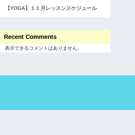
【YOGA】１１月レッスンスケジュール
Recent Comments
表示できるコメントはありません。