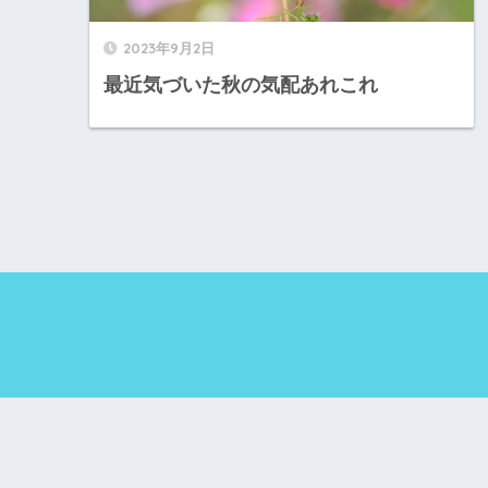
2023年9月2日
最近気づいた秋の気配あれこれ