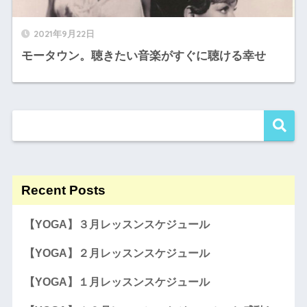
2021年9月22日
モータウン。聴きたい音楽がすぐに聴ける幸せ
Recent Posts
【YOGA】３月レッスンスケジュール
【YOGA】２月レッスンスケジュール
【YOGA】１月レッスンスケジュール