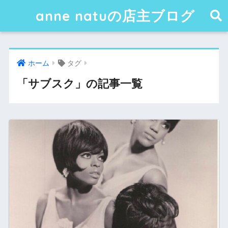
anne natuの店主ブログ
ホーム
タグ
「サブスク」の記事一覧