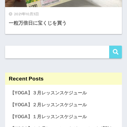
2021年10月3日
一粒万倍日に宝くじを買う
Recent Posts
【YOGA】３月レッスンスケジュール
【YOGA】２月レッスンスケジュール
【YOGA】１月レッスンスケジュール