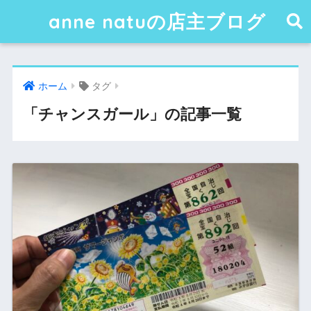
anne natuの店主ブログ
ホーム
タグ
「チャンスガール」の記事一覧