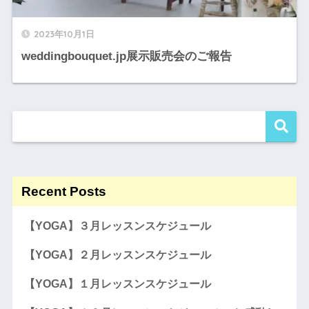
2023年10月1日
weddingbouquet.jp展示販売会のご報告
Recent Posts
【YOGA】３月レッスンスケジュール
【YOGA】２月レッスンスケジュール
【YOGA】１月レッスンスケジュール