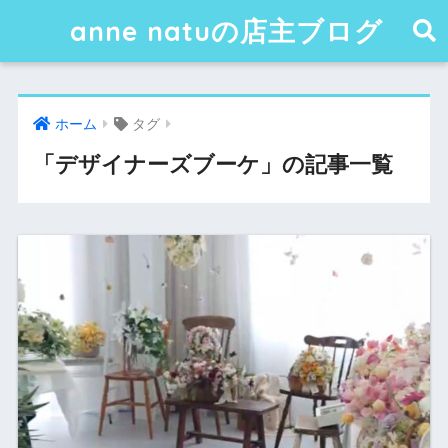
anne natuの店主ブログ
ホーム
タグ
「デザイナーズブーケ」の記事一覧