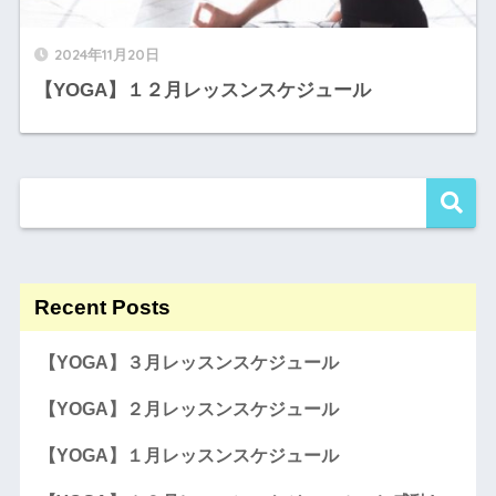
2024年11月20日
【YOGA】１２月レッスンスケジュール
Recent Posts
【YOGA】３月レッスンスケジュール
【YOGA】２月レッスンスケジュール
【YOGA】１月レッスンスケジュール