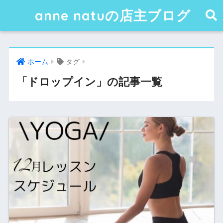
anne natuの店主ブログ
ホーム
タグ
「ドロップイン」の記事一覧