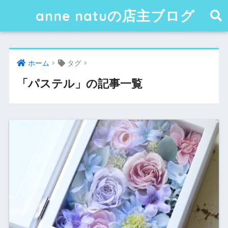
anne natuの店主ブログ
ホーム
タグ
「パステル」の記事一覧