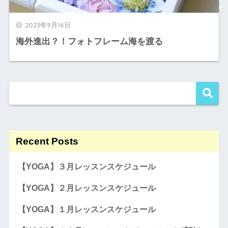
2023年9月16日
海外進出？！フォトフレーム海を渡る
Recent Posts
【YOGA】３月レッスンスケジュール
【YOGA】２月レッスンスケジュール
【YOGA】１月レッスンスケジュール