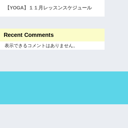
【YOGA】１１月レッスンスケジュール
Recent Comments
表示できるコメントはありません。