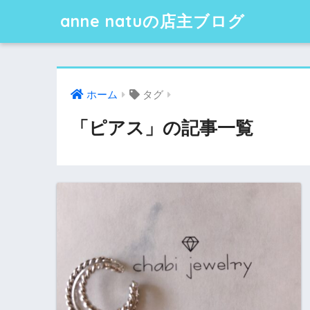
anne natuの店主ブログ
ホーム
タグ
「ピアス」の記事一覧