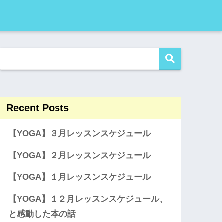
Recent Posts
【YOGA】３月レッスンスケジュール
【YOGA】２月レッスンスケジュール
【YOGA】１月レッスンスケジュール
【YOGA】１２月レッスンスケジュール、
と感動した本の話