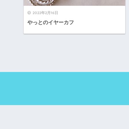
2022年2月16日
やっとのイヤーカフ