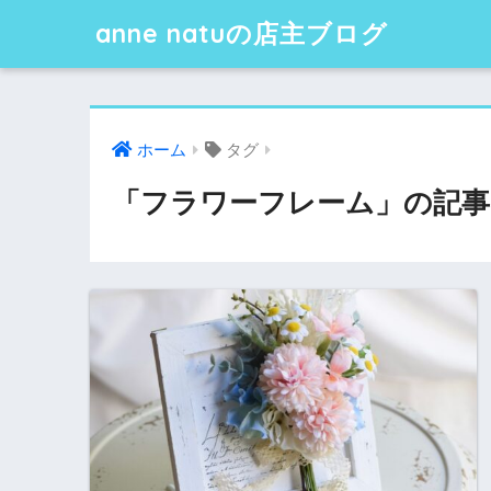
anne natuの店主ブログ
ホーム
タグ
「フラワーフレーム」の記事