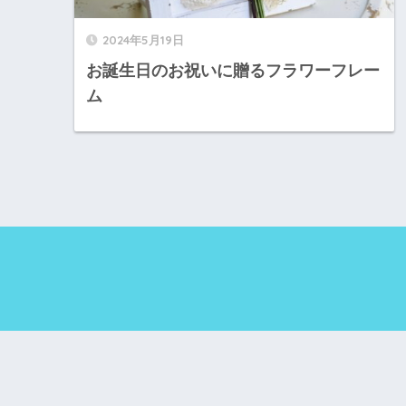
2024年5月19日
お誕生日のお祝いに贈るフラワーフレー
ム