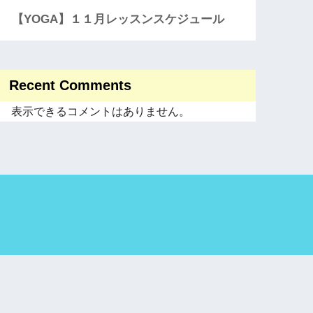
【YOGA】１１月レッスンスケジュール
Recent Comments
表示できるコメントはありません。