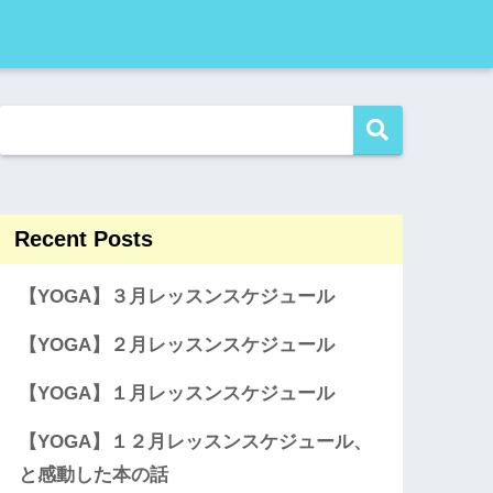
Recent Posts
【YOGA】３月レッスンスケジュール
【YOGA】２月レッスンスケジュール
【YOGA】１月レッスンスケジュール
【YOGA】１２月レッスンスケジュール、
と感動した本の話