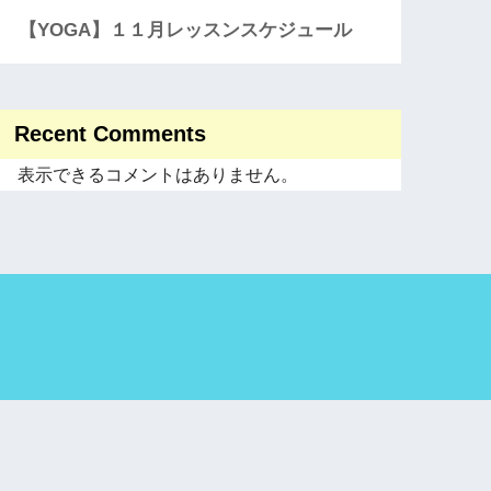
【YOGA】１１月レッスンスケジュール
Recent Comments
表示できるコメントはありません。