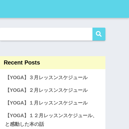
Recent Posts
【YOGA】３月レッスンスケジュール
【YOGA】２月レッスンスケジュール
【YOGA】１月レッスンスケジュール
【YOGA】１２月レッスンスケジュール、
と感動した本の話