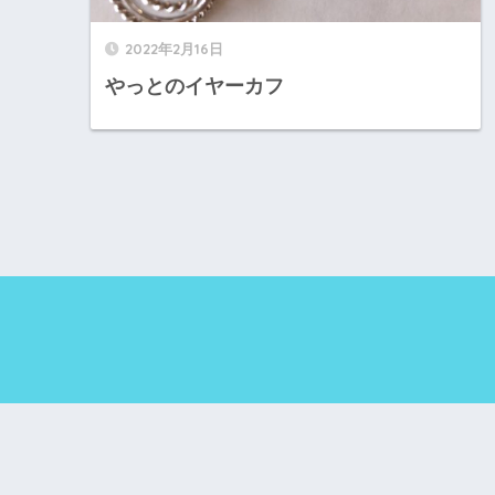
2022年2月16日
やっとのイヤーカフ