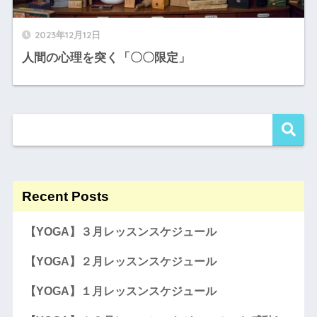
2023年12月12日
人間の心理を突く「〇〇限定」
Recent Posts
【YOGA】３月レッスンスケジュール
【YOGA】２月レッスンスケジュール
【YOGA】１月レッスンスケジュール