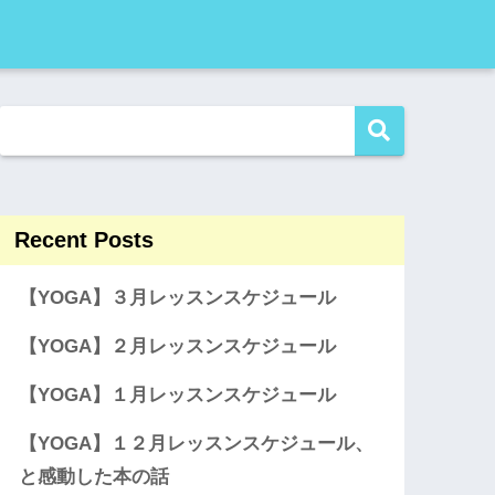
Recent Posts
【YOGA】３月レッスンスケジュール
【YOGA】２月レッスンスケジュール
【YOGA】１月レッスンスケジュール
【YOGA】１２月レッスンスケジュール、
と感動した本の話