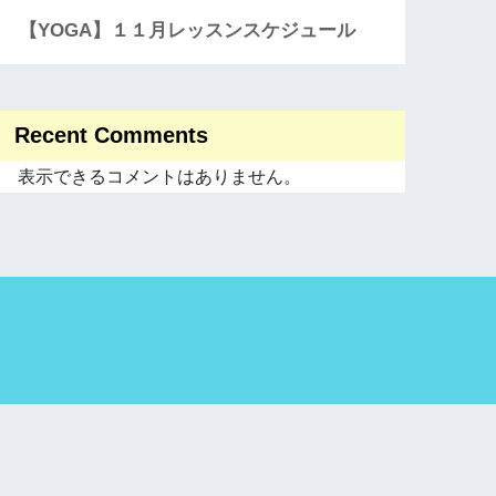
【YOGA】１１月レッスンスケジュール
Recent Comments
表示できるコメントはありません。