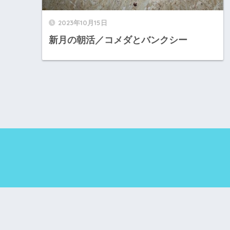
2023年10月15日
新月の朝活／コメダとバンクシー