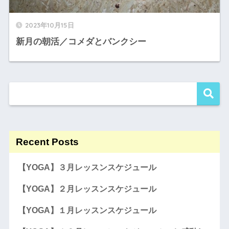
2023年10月15日
新月の朝活／コメダとバンクシー
Recent Posts
【YOGA】３月レッスンスケジュール
【YOGA】２月レッスンスケジュール
【YOGA】１月レッスンスケジュール