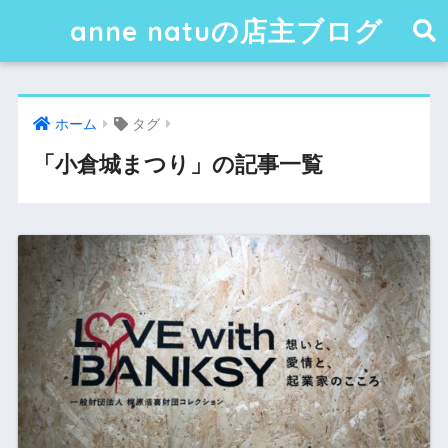
anne natuの店主ブログ
ホーム
タグ
「小倉城まつり」の記事一覧