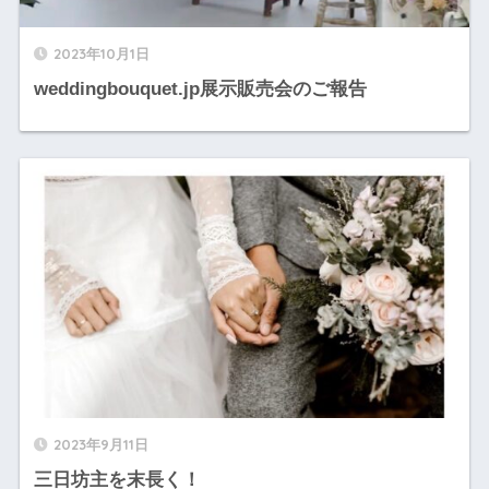
2023年10月1日
weddingbouquet.jp展示販売会のご報告
2023年9月11日
三日坊主を末長く！