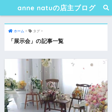
anne natuの店主ブログ
ホーム
タグ
「展示会」の記事一覧