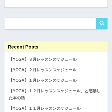
Recent Posts
【YOGA】３月レッスンスケジュール
【YOGA】２月レッスンスケジュール
【YOGA】１月レッスンスケジュール
【YOGA】１２月レッスンスケジュール、と感動し
た本の話
【YOGA】１１月レッスンスケジュール