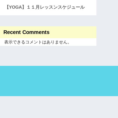
【YOGA】１１月レッスンスケジュール
Recent Comments
表示できるコメントはありません。