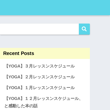
Recent Posts
【YOGA】３月レッスンスケジュール
【YOGA】２月レッスンスケジュール
【YOGA】１月レッスンスケジュール
【YOGA】１２月レッスンスケジュール、
と感動した本の話