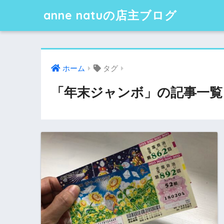
anne natuの店主ブログ
ホーム
タグ
「年末ジャンボ」の記事一覧