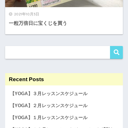
2021年10月3日
一粒万倍日に宝くじを買う
Recent Posts
【YOGA】３月レッスンスケジュール
【YOGA】２月レッスンスケジュール
【YOGA】１月レッスンスケジュール