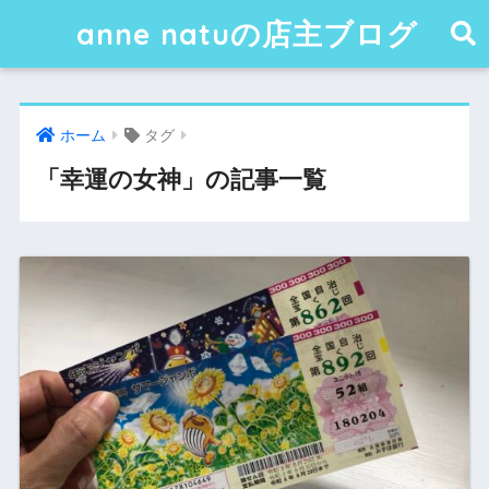
anne natuの店主ブログ
ホーム
タグ
「幸運の女神」の記事一覧