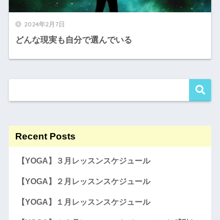
2024年2月7日
どんな現実も自分で選んでいる
Recent Posts
【YOGA】３月レッスンスケジュール
【YOGA】２月レッスンスケジュール
【YOGA】１月レッスンスケジュール