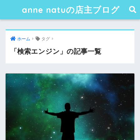
anne natuの店主ブログ
ホーム
タグ
「検索エンジン」の記事一覧