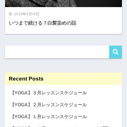
2023年9月19日
いつまで続ける？白髪染めの話
Recent Posts
【YOGA】３月レッスンスケジュール
【YOGA】２月レッスンスケジュール
【YOGA】１月レッスンスケジュール