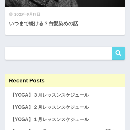
2023年9月19日
いつまで続ける？白髪染めの話
Recent Posts
【YOGA】３月レッスンスケジュール
【YOGA】２月レッスンスケジュール
【YOGA】１月レッスンスケジュール