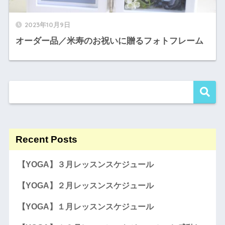
2023年10月9日
オーダー品／米寿のお祝いに贈るフォトフレーム
Recent Posts
【YOGA】３月レッスンスケジュール
【YOGA】２月レッスンスケジュール
【YOGA】１月レッスンスケジュール