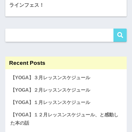
ラインフェス！
Recent Posts
【YOGA】３月レッスンスケジュール
【YOGA】２月レッスンスケジュール
【YOGA】１月レッスンスケジュール
【YOGA】１２月レッスンスケジュール、と感動し
た本の話