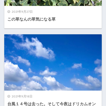
2021年9月27日
この草なんの草気になる草
2021年9月18日
台風１４号は去った。そして今夜はドリカムオン