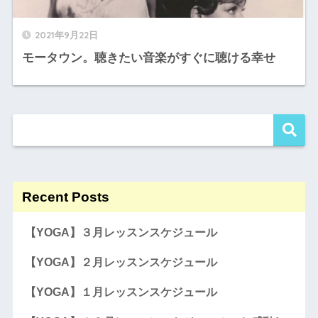
2021年9月22日
モータウン。聴きたい音楽がすぐに聴ける幸せ
Recent Posts
【YOGA】３月レッスンスケジュール
【YOGA】２月レッスンスケジュール
【YOGA】１月レッスンスケジュール