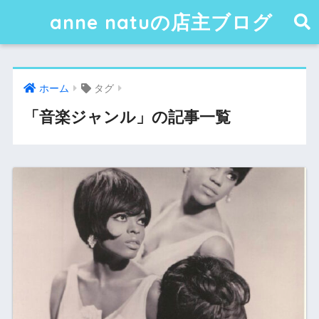
anne natuの店主ブログ
ホーム
タグ
「音楽ジャンル」の記事一覧