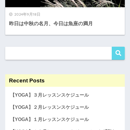
2024年9月18日
昨日は中秋の名月、今日は魚座の満月
Recent Posts
【YOGA】３月レッスンスケジュール
【YOGA】２月レッスンスケジュール
【YOGA】１月レッスンスケジュール