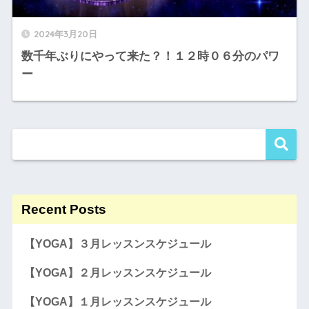
2024年3月20日
数千年ぶりにやって来た？！１２時０６分のパワ
ー
Recent Posts
【YOGA】３月レッスンスケジュール
【YOGA】２月レッスンスケジュール
【YOGA】１月レッスンスケジュール