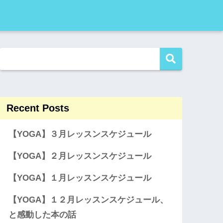
Recent Posts
【YOGA】３月レッスンスケジュール
【YOGA】２月レッスンスケジュール
【YOGA】１月レッスンスケジュール
【YOGA】１２月レッスンスケジュール、
と感動した本の話