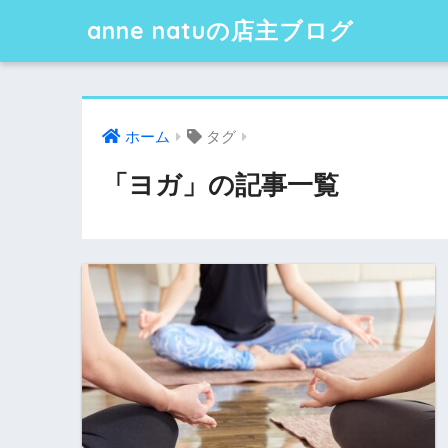
anne natuの店主ブログ
ホーム
タグ
「ヨガ」の記事一覧