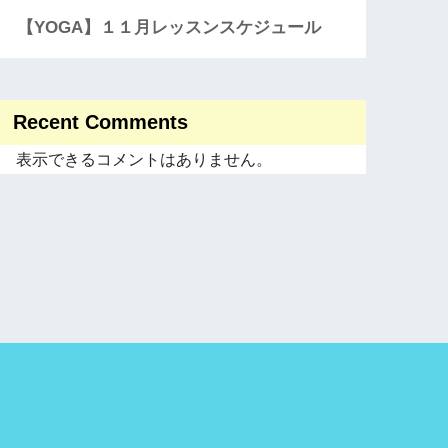
【YOGA】１１月レッスンスケジュール
Recent Comments
表示できるコメントはありません。