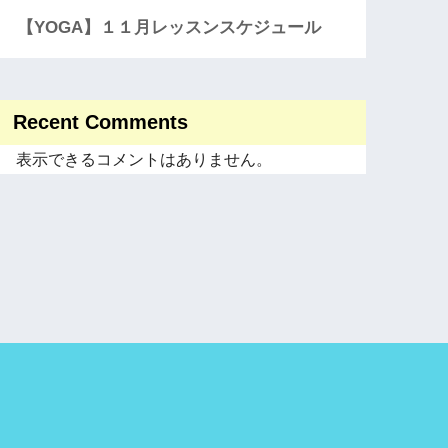
【YOGA】１１月レッスンスケジュール
Recent Comments
表示できるコメントはありません。