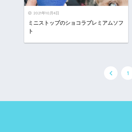
2021年10月4日
ミニストップのショコラプレミアムソフ
ト
1