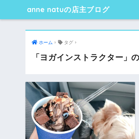
anne natuの店主ブログ
ホーム
タグ
「ヨガインストラクター」の