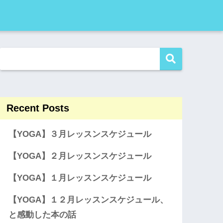
Recent Posts
【YOGA】３月レッスンスケジュール
【YOGA】２月レッスンスケジュール
【YOGA】１月レッスンスケジュール
【YOGA】１２月レッスンスケジュール、
と感動した本の話