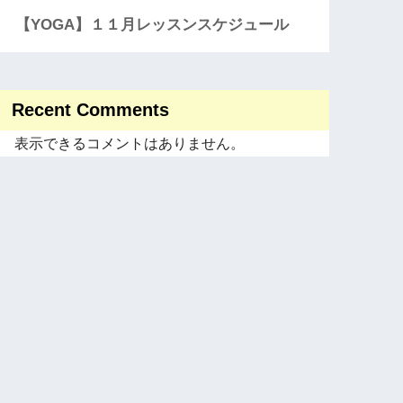
【YOGA】１１月レッスンスケジュール
Recent Comments
表示できるコメントはありません。