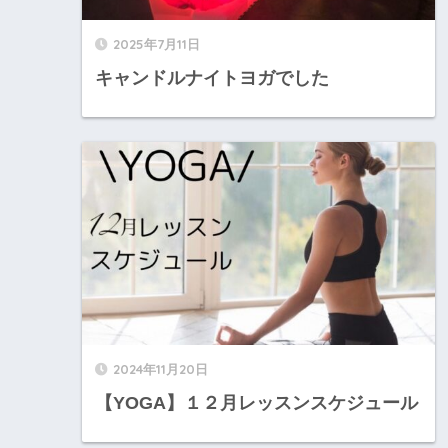
2025年7月11日
キャンドルナイトヨガでした
2024年11月20日
【YOGA】１２月レッスンスケジュール