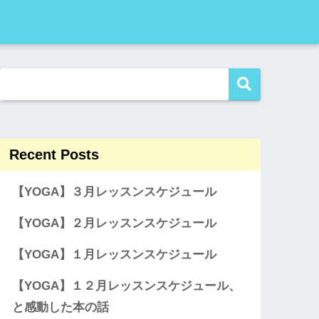
Recent Posts
【YOGA】３月レッスンスケジュール
【YOGA】２月レッスンスケジュール
【YOGA】１月レッスンスケジュール
【YOGA】１２月レッスンスケジュール、
と感動した本の話