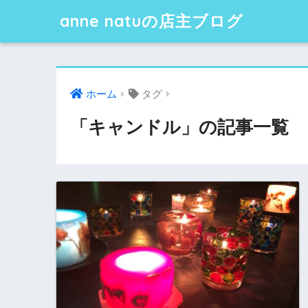
anne natuの店主ブログ
ホーム
タグ
「キャンドル」の記事一覧