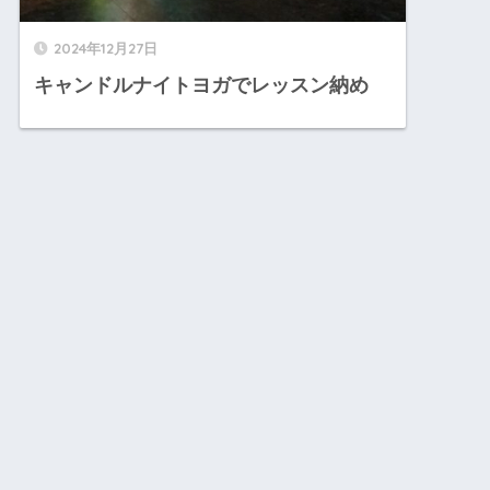
2024年12月27日
キャンドルナイトヨガでレッスン納め