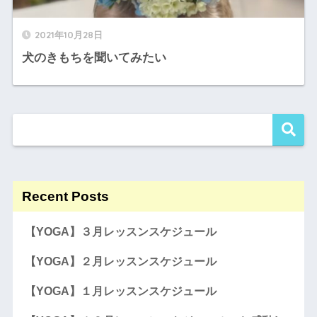
2021年10月28日
犬のきもちを聞いてみたい
Recent Posts
【YOGA】３月レッスンスケジュール
【YOGA】２月レッスンスケジュール
【YOGA】１月レッスンスケジュール