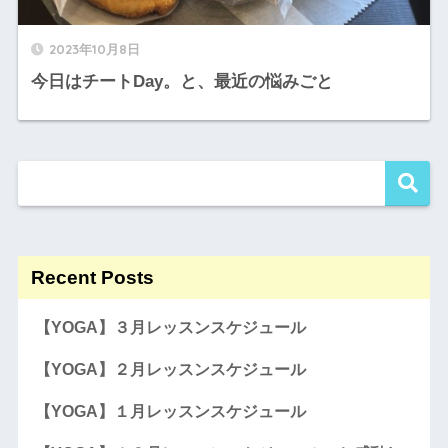
2023年10月8日
今日はチートDay。と、最近の悩みごと
Recent Posts
【YOGA】３月レッスンスケジュール
【YOGA】２月レッスンスケジュール
【YOGA】１月レッスンスケジュール