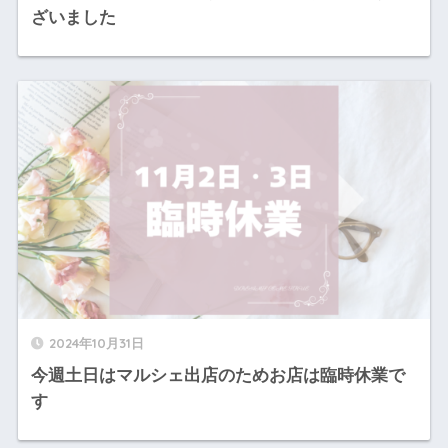
ざいました
2024年10月31日
今週土日はマルシェ出店のためお店は臨時休業で
す