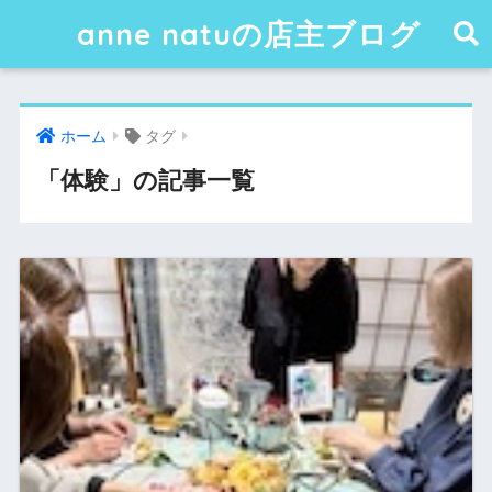
anne natuの店主ブログ
ホーム
タグ
「体験」の記事一覧