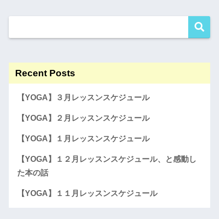
Recent Posts
【YOGA】３月レッスンスケジュール
【YOGA】２月レッスンスケジュール
【YOGA】１月レッスンスケジュール
【YOGA】１２月レッスンスケジュール、と感動し
た本の話
【YOGA】１１月レッスンスケジュール