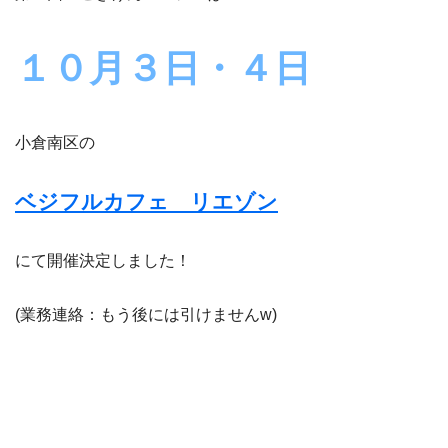
１０月３日・４日
小倉南区の
ベジフルカフェ リエゾン
にて開催決定しました！
(業務連絡：もう後には引けませんw)