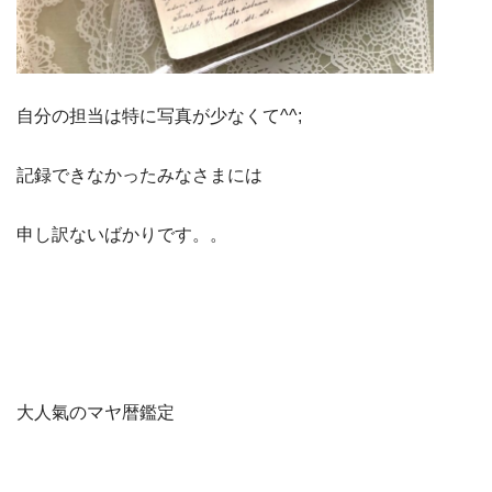
自分の担当は特に写真が少なくて^^;
記録できなかったみなさまには
申し訳ないばかりです。。
大人氣のマヤ暦鑑定