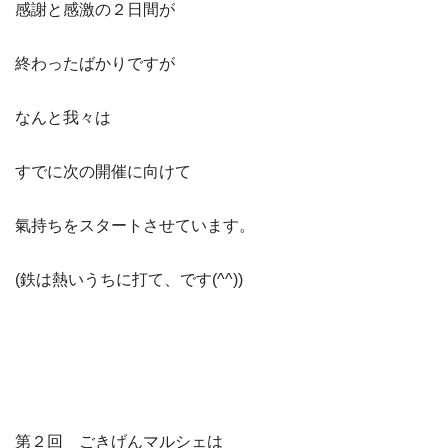
感謝と感激の２日間が
終わったばかりですが
なんと我々は
すでに次の開催に向けて
氣持ちをスタートさせています。
(鉄は熱いうちに打て、です(^^))
第２回 ごきげんマルシェは