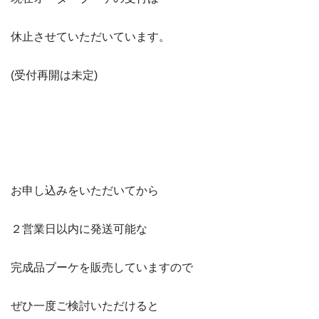
休止させていただいています。
(受付再開は未定)
お申し込みをいただいてから
２営業日以内に発送可能な
完成品ブーケを販売していますので
ぜひ一度ご検討いただけると