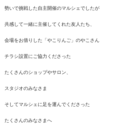
勢いで挑戦した自主開催のマルシェでしたが
共感して一緒に主催してくれた友人たち、
会場をお借りした「やこりんご」のやこさん
チラシ設置にご協力くださった
たくさんのショップやサロン、
スタジオのみなさま
そしてマルシェに足を運んでくださった
たくさんのみなさまへ