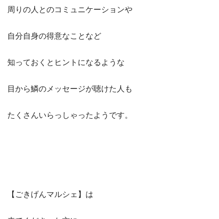
周りの人とのコミュニケーションや
自分自身の得意なことなど
知っておくとヒントになるような
目から鱗のメッセージが聴けた人も
たくさんいらっしゃったようです。
【ごきげんマルシェ】は