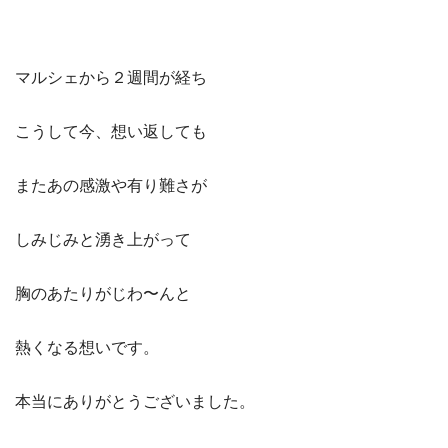
マルシェから２週間が経ち
こうして今、想い返しても
またあの感激や有り難さが
しみじみと湧き上がって
胸のあたりがじわ〜んと
熱くなる想いです。
本当にありがとうございました。