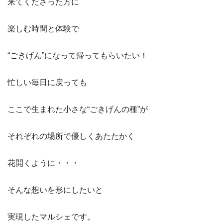
来てくださった方に
楽しむ時間と体験で
“ごきげん”になって帰ってもらいたい！
忙しい毎日に戻っても
ここで生まれた小さな“ごきげんの種”が
それぞれの場所で優しくあたたかく
花開くように・・・
そんな想いを形にしたいと
実現したマルシェです。