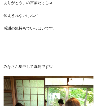
ありがとう、の言葉だけじゃ
伝えきれないけれど
感謝の氣持ちでいっぱいです。
みなさん集中して真剣です♡