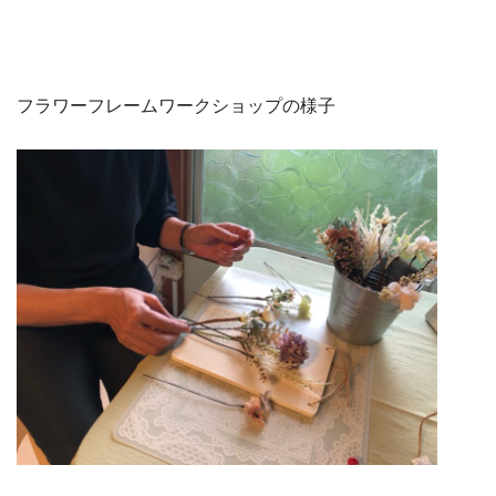
フラワーフレームワークショップの様子