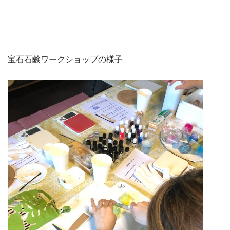
宝石石鹸ワークショップの様子