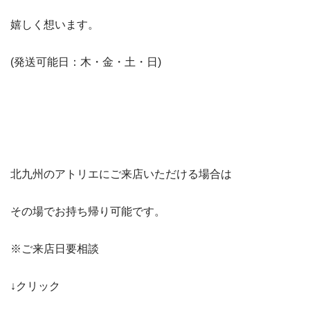
嬉しく想います。
(発送可能日：木・金・土・日)
北九州のアトリエにご来店いただける場合は
その場でお持ち帰り可能です。
※ご来店日要相談
↓クリック