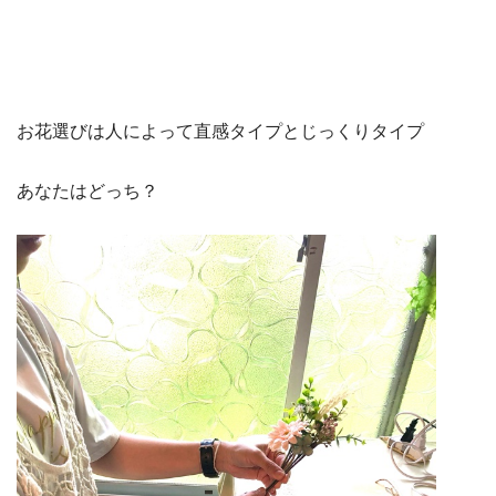
お花選びは人によって直感タイプとじっくりタイプ
あなたはどっち？