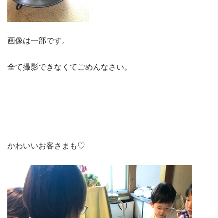
画像は一部です。
全て撮影できなくてごめんなさい。
かわいいお客さまも♡