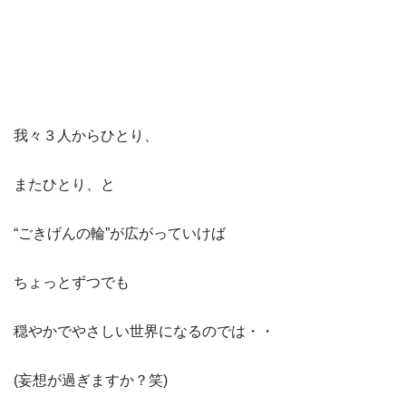
我々３人からひとり、
またひとり、と
“ごきげんの輪”が広がっていけば
ちょっとずつでも
穏やかでやさしい世界になるのでは・・
(妄想が過ぎますか？笑)