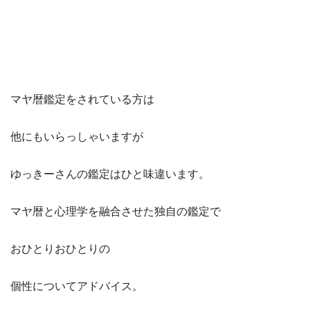
マヤ暦鑑定をされている方は
他にもいらっしゃいますが
ゆっきーさんの鑑定はひと味違います。
マヤ暦と心理学を融合させた独自の鑑定で
おひとりおひとりの
個性についてアドバイス。