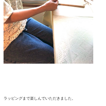
ラッピングまで楽しんでいただきました。