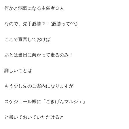
何かと弱氣になる主催者３人
なので、先手必勝？！(必勝って^^;)
ここで宣言しておけば
あとは当日に向かって走るのみ！
詳しいことは
もう少し先のご案内になりますが
スケジュール帳に「ごきげんマルシェ」
と書いておいていただけると