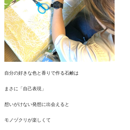
自分の好きな色と香りで作る石鹸は
まさに「自己表現」
想いがけない発想に出会えると
モノヅクリが楽しくて