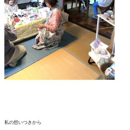
私の想いつきから