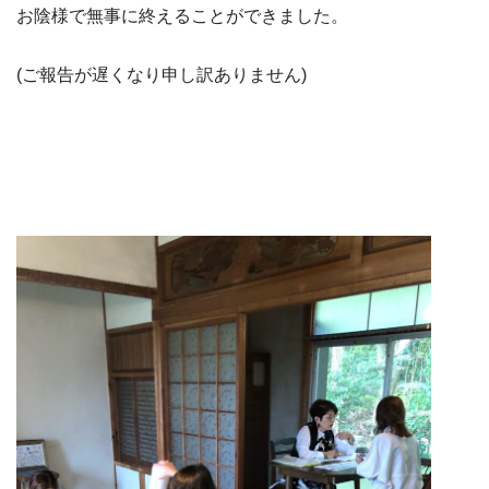
お陰様で無事に終えることができました。
(ご報告が遅くなり申し訳ありません)