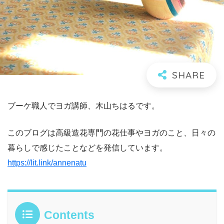
ブーケ職人でヨガ講師、木山ちはるです。
このブログは高級造花専門の花仕事やヨガのこと、日々の
暮らしで感じたことなどを発信しています。
https://lit.link/annenatu
Contents