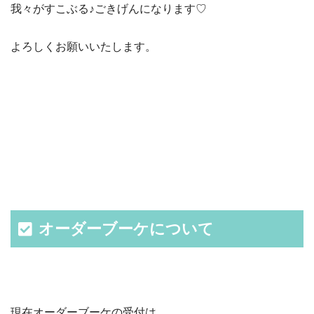
我々がすこぶる♪ごきげんになります♡
よろしくお願いいたします。
オーダーブーケについて
現在オーダーブーケの受付は