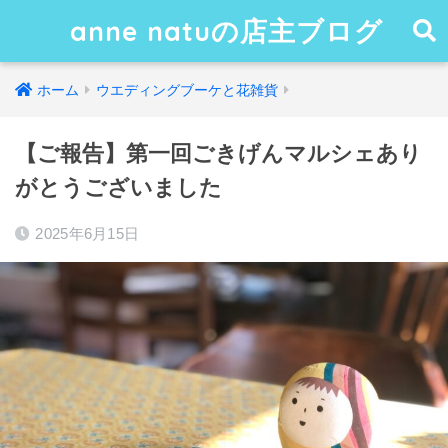
anne natuの店主ブログ
ホーム
ウエディングブーケと花雑貨
【ご報告】第一回ごきげんマルシェあり
がとうございました
2025年6月15日