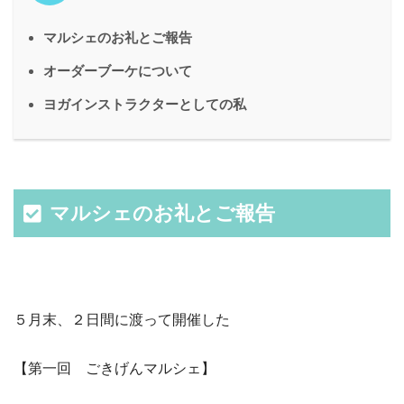
マルシェのお礼とご報告
オーダーブーケについて
ヨガインストラクターとしての私
マルシェのお礼とご報告
５月末、２日間に渡って開催した
【第一回 ごきげんマルシェ】