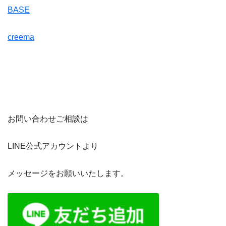
BASE
creema
お問い合わせご相談は
LINE公式アカウントより
メッセージをお願いいたします。