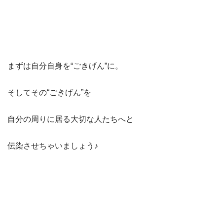
まずは自分自身を“ごきげん”に。
そしてその“ごきげん”を
自分の周りに居る大切な人たちへと
伝染させちゃいましょう♪