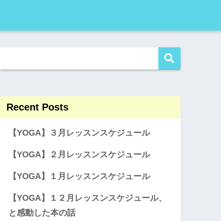
Recent Posts
【YOGA】３月レッスンスケジュール
【YOGA】２月レッスンスケジュール
【YOGA】１月レッスンスケジュール
【YOGA】１２月レッスンスケジュール、
と感動した本の話