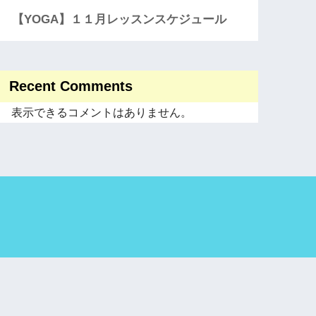
【YOGA】１１月レッスンスケジュール
Recent Comments
表示できるコメントはありません。