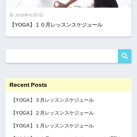
2025年10月5日
【YOGA】１０月レッスンスケジュール
Recent Posts
【YOGA】３月レッスンスケジュール
【YOGA】２月レッスンスケジュール
【YOGA】１月レッスンスケジュール