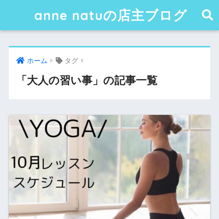
anne natuの店主ブログ
ホーム
タグ
「大人の習い事」の記事一覧