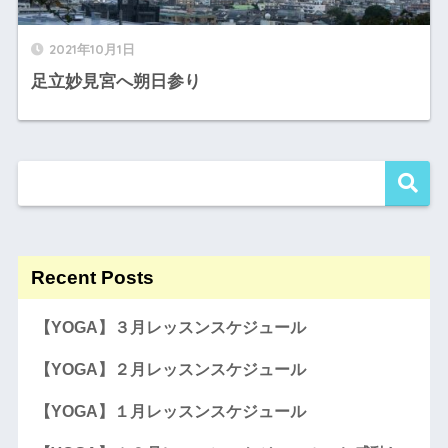
2021年10月1日
足立妙見宮へ朔日参り
Recent Posts
【YOGA】３月レッスンスケジュール
【YOGA】２月レッスンスケジュール
【YOGA】１月レッスンスケジュール