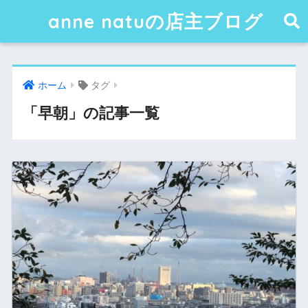
anne natuの店主ブログ
ホーム
タグ
「早朝」の記事一覧