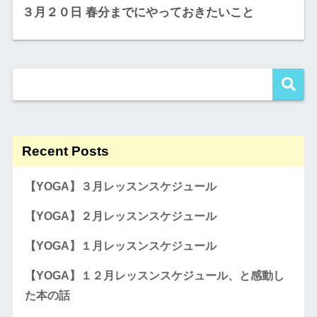
３月２０日 春分までにやっておきたいこと
Recent Posts
【YOGA】３月レッスンスケジュール
【YOGA】２月レッスンスケジュール
【YOGA】１月レッスンスケジュール
【YOGA】１２月レッスンスケジュール、と感動し
た本の話