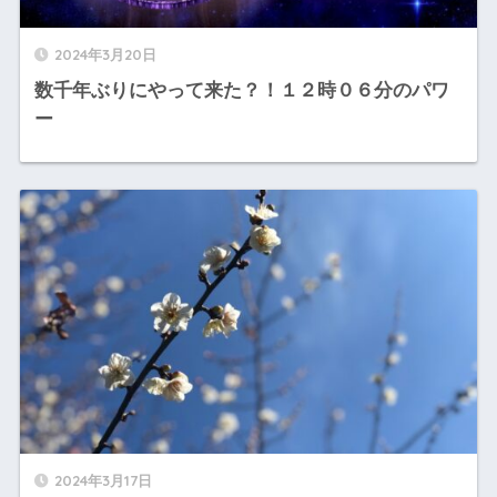
2024年3月20日
数千年ぶりにやって来た？！１２時０６分のパワ
ー
2024年3月17日