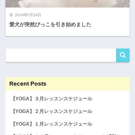
2024年1月24日
愛犬が突然びっこを引き始めました
Recent Posts
【YOGA】３月レッスンスケジュール
【YOGA】２月レッスンスケジュール
【YOGA】１月レッスンスケジュール