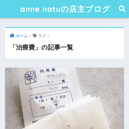
anne natuの店主ブログ
ホーム
タグ
「治療費」の記事一覧