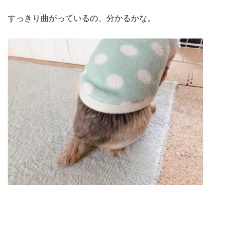
すっきり曲がっているの、分かるかな。