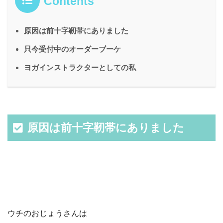
Contents
原因は前十字靭帯にありました
只今受付中のオーダーブーケ
ヨガインストラクターとしての私
原因は前十字靭帯にありました
ウチのおじょうさんは