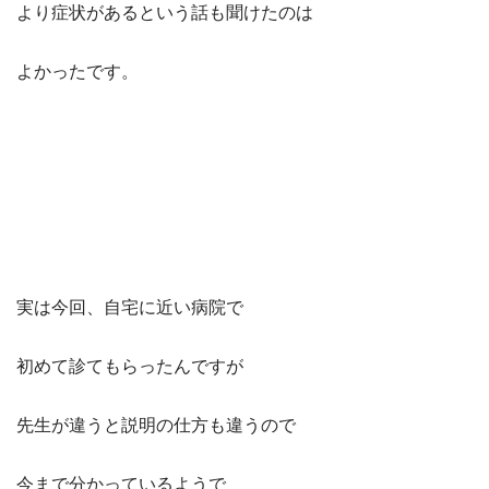
より症状があるという話も聞けたのは
よかったです。
実は今回、自宅に近い病院で
初めて診てもらったんですが
先生が違うと説明の仕方も違うので
今まで分かっているようで