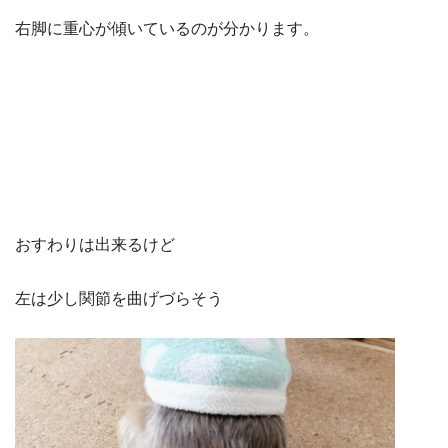
右脚に重心が傾いているのが分かります。
おすわりは出来るけど
左は少し関節を曲げづらそう