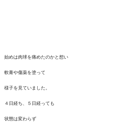
始めは肉球を痛めたのかと想い
軟膏や傷薬を塗って
様子を見ていました。
４日経ち、５日経っても
状態は変わらず