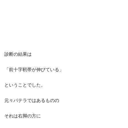
診断の結果は
「前十字靭帯が伸びている」
ということでした。
元々パテラではあるものの
それは右脚の方に