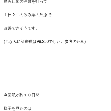
痛み止めの注射を打って
１日２回の飲み薬の治療で
改善できそうです。
(ちなみに診療費は¥8,250でした。参考のため)
今回私が約１０日間
様子を見たのは