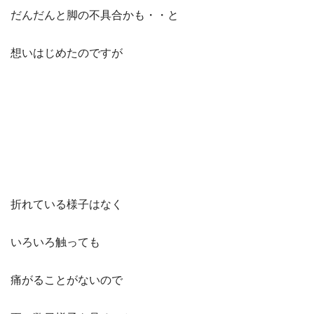
だんだんと脚の不具合かも・・と
想いはじめたのですが
折れている様子はなく
いろいろ触っても
痛がることがないので