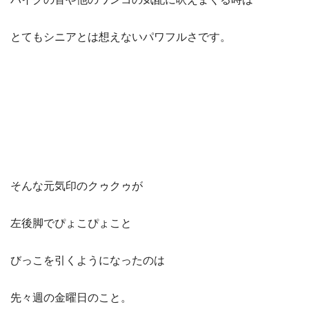
とてもシニアとは想えないパワフルさです。
そんな元気印のクゥクゥが
左後脚でぴょこぴょこと
びっこを引くようになったのは
先々週の金曜日のこと。