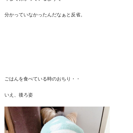
分かっていなかったんだなぁと反省。
ごはんを食べている時のおちり・・
いえ、後ろ姿