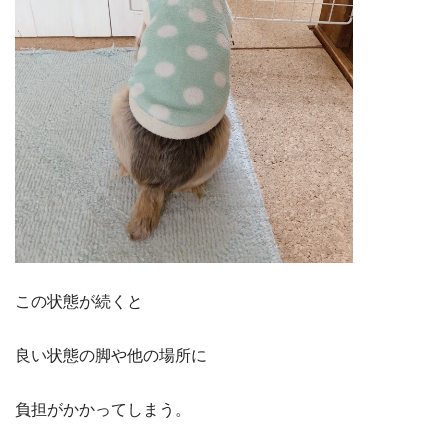
この状態が続くと
良い状態の脚や他の場所に
負担がかかってしまう。