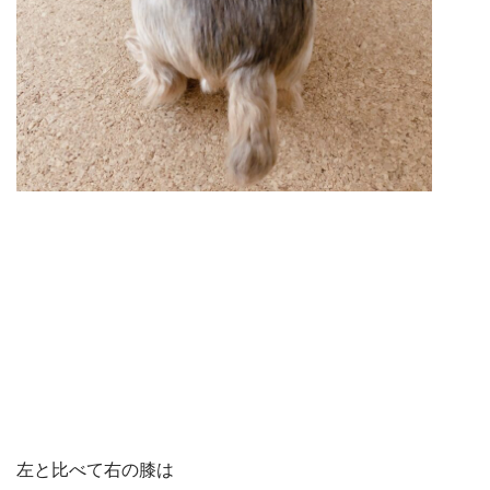
左と比べて右の膝は