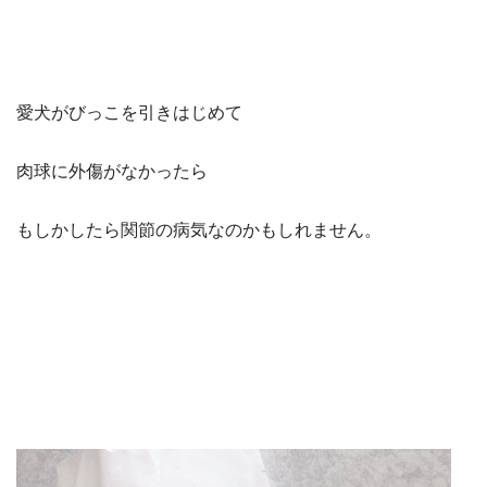
愛犬がびっこを引きはじめて
肉球に外傷がなかったら
もしかしたら関節の病気なのかもしれません。