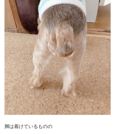
脚は着けているものの