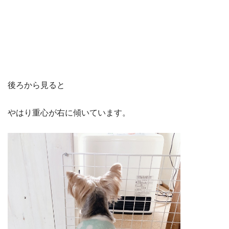
後ろから見ると
やはり重心が右に傾いています。