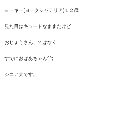
ヨーキー(ヨークシャテリア)１２歳
見た目はキュートなままだけど
おじょうさん、ではなく
すでにおばあちゃん^^;
シニア犬です。