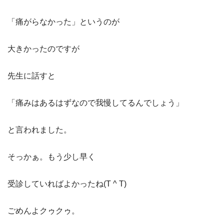
「痛がらなかった」というのが
大きかったのですが
先生に話すと
「痛みはあるはずなので我慢してるんでしょう」
と言われました。
そっかぁ。もう少し早く
受診していればよかったね(T ^ T)
ごめんよクゥクゥ。