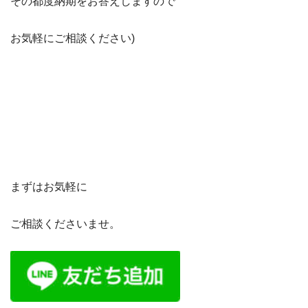
その都度納期をお答えしますので
お気軽にご相談ください)
まずはお気軽に
ご相談くださいませ。