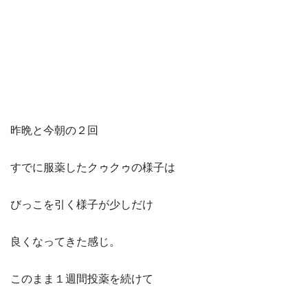
昨晩と今朝の２回
すでに服薬したクゥクゥの様子は
びっこを引く様子が少しだけ
良くなってきた感じ。
このまま１週間投薬を続けて