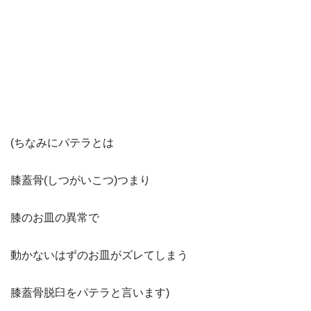
(ちなみにパテラとは
膝蓋骨(しつがいこつ)つまり
膝のお皿の異常で
動かないはずのお皿がズレてしまう
膝蓋骨脱臼をパテラと言います)