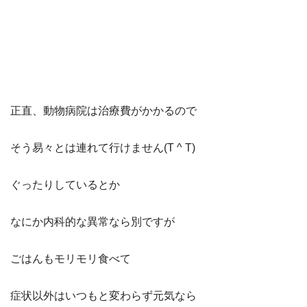
正直、動物病院は治療費がかかるので
そう易々とは連れて行けません(T ^ T)
ぐったりしているとか
なにか内科的な異常なら別ですが
ごはんもモリモリ食べて
症状以外はいつもと変わらず元気なら