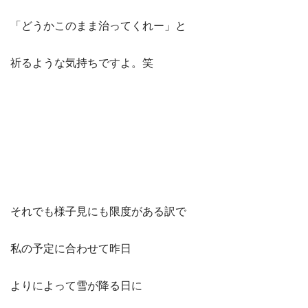
「どうかこのまま治ってくれー」と
祈るような気持ちですよ。笑
それでも様子見にも限度がある訳で
私の予定に合わせて昨日
よりによって雪が降る日に