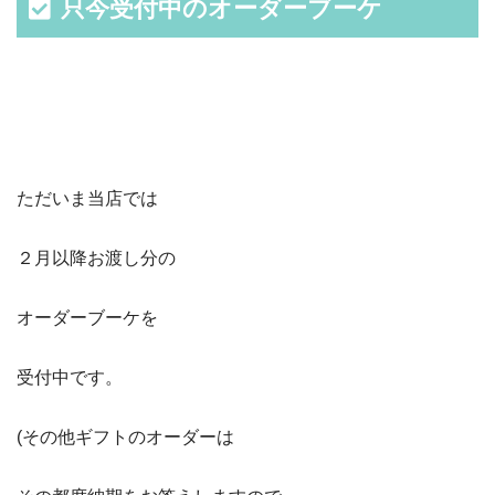
只今受付中のオーダーブーケ
ただいま当店では
２月以降お渡し分の
オーダーブーケを
受付中です。
(その他ギフトのオーダーは