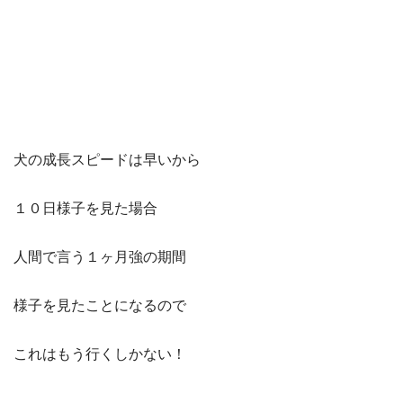
犬の成長スピードは早いから
１０日様子を見た場合
人間で言う１ヶ月強の期間
様子を見たことになるので
これはもう行くしかない！