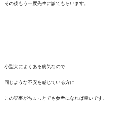
その後もう一度先生に診てもらいます。
小型犬によくある病気なので
同じような不安を感じている方に
この記事がちょっとでも参考になれば幸いです。