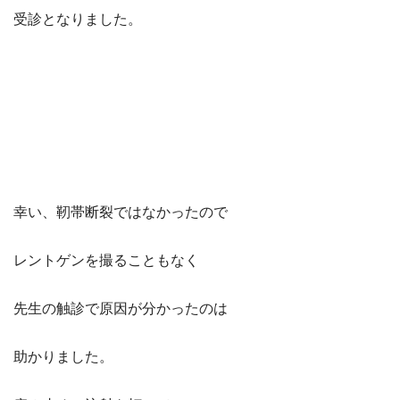
受診となりました。
幸い、靭帯断裂ではなかったので
レントゲンを撮ることもなく
先生の触診で原因が分かったのは
助かりました。