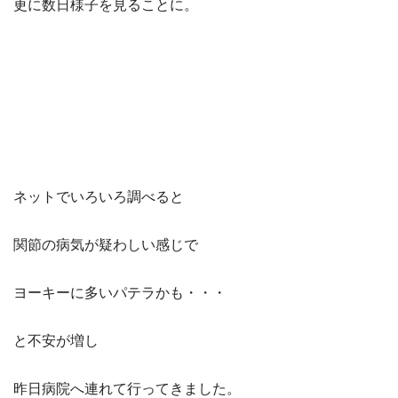
更に数日様子を見ることに。
ネットでいろいろ調べると
関節の病気が疑わしい感じで
ヨーキーに多いパテラかも・・・
と不安が増し
昨日病院へ連れて行ってきました。