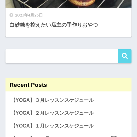
2023年4月26日
白砂糖を控えたい店主の手作りおやつ
Recent Posts
【YOGA】３月レッスンスケジュール
【YOGA】２月レッスンスケジュール
【YOGA】１月レッスンスケジュール