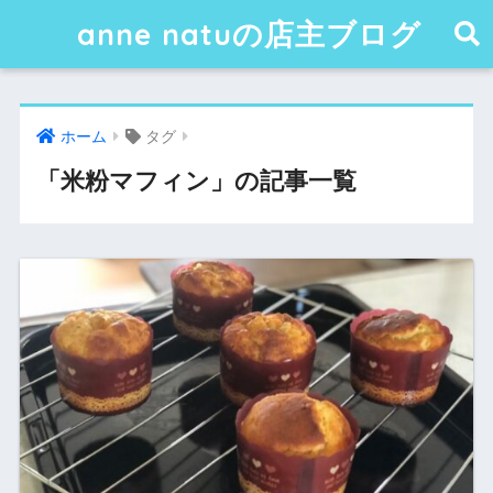
anne natuの店主ブログ
ホーム
タグ
「米粉マフィン」の記事一覧