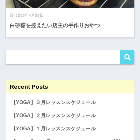
2023年4月26日
白砂糖を控えたい店主の手作りおやつ
Recent Posts
【YOGA】３月レッスンスケジュール
【YOGA】２月レッスンスケジュール
【YOGA】１月レッスンスケジュール