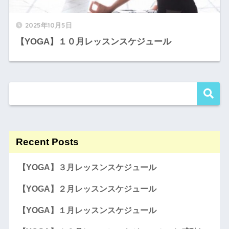
2025年10月5日
【YOGA】１０月レッスンスケジュール
Recent Posts
【YOGA】３月レッスンスケジュール
【YOGA】２月レッスンスケジュール
【YOGA】１月レッスンスケジュール