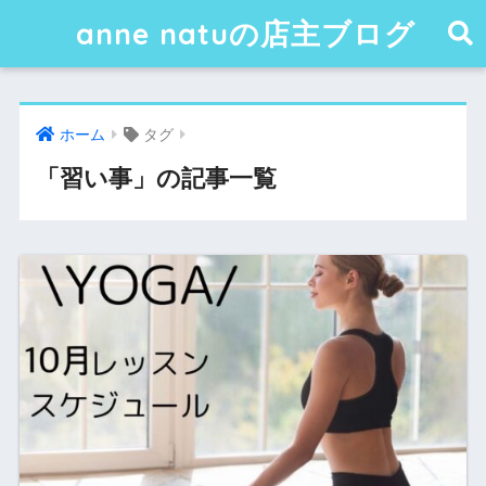
anne natuの店主ブログ
ホーム
タグ
「習い事」の記事一覧