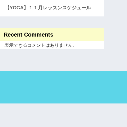
【YOGA】１１月レッスンスケジュール
Recent Comments
表示できるコメントはありません。