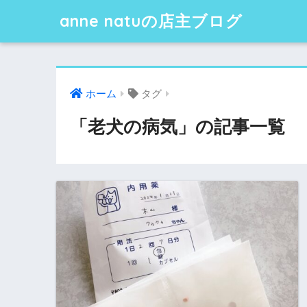
anne natuの店主ブログ
ホーム
タグ
「老犬の病気」の記事一覧