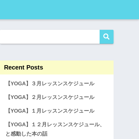
Recent Posts
【YOGA】３月レッスンスケジュール
【YOGA】２月レッスンスケジュール
【YOGA】１月レッスンスケジュール
【YOGA】１２月レッスンスケジュール、
と感動した本の話