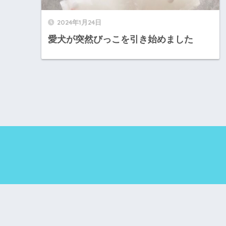
2024年1月24日
愛犬が突然びっこを引き始めました