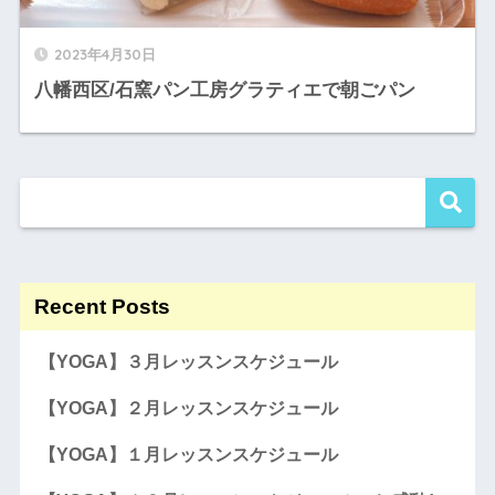
2023年4月30日
八幡西区/石窯パン工房グラティエで朝ごパン
Recent Posts
【YOGA】３月レッスンスケジュール
【YOGA】２月レッスンスケジュール
【YOGA】１月レッスンスケジュール