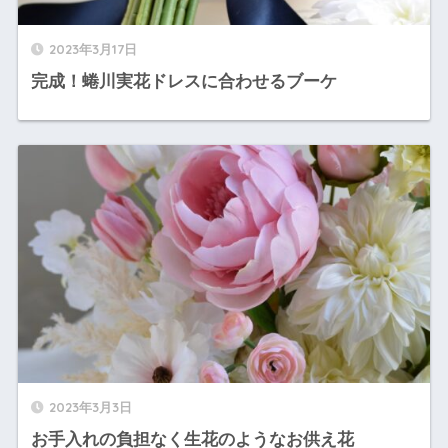
2023年3月17日
完成！蜷川実花ドレスに合わせるブーケ
2023年3月3日
お手入れの負担なく生花のようなお供え花