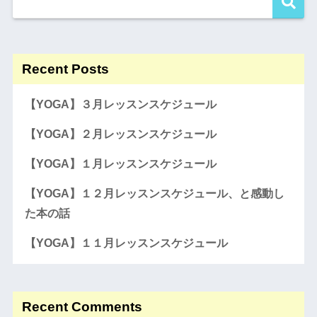
Recent Posts
【YOGA】３月レッスンスケジュール
【YOGA】２月レッスンスケジュール
【YOGA】１月レッスンスケジュール
【YOGA】１２月レッスンスケジュール、と感動し
た本の話
【YOGA】１１月レッスンスケジュール
Recent Comments