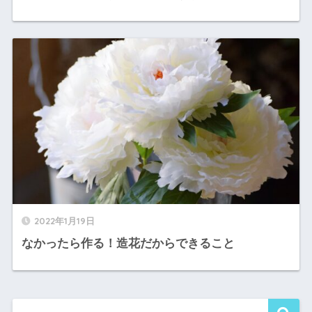
2022年1月19日
なかったら作る！造花だからできること