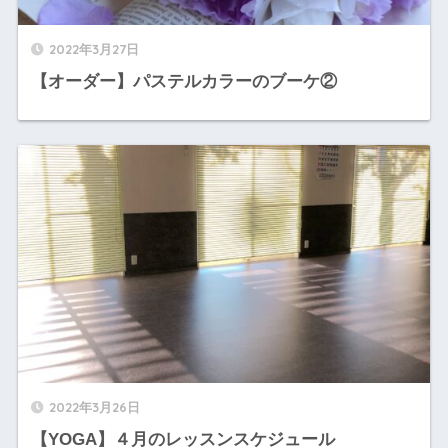
2022年3月27日
【オーダー】パステルカラーのブーケ②
2022年3月26日
【YOGA】４月のレッスンスケジュール