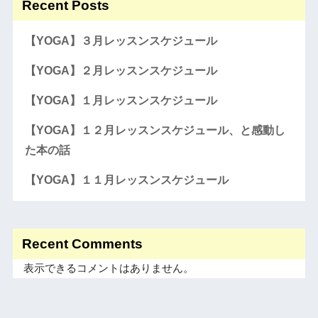
Recent Posts
【YOGA】３月レッスンスケジュール
【YOGA】２月レッスンスケジュール
【YOGA】１月レッスンスケジュール
【YOGA】１２月レッスンスケジュール、と感動し
た本の話
【YOGA】１１月レッスンスケジュール
Recent Comments
表示できるコメントはありません。