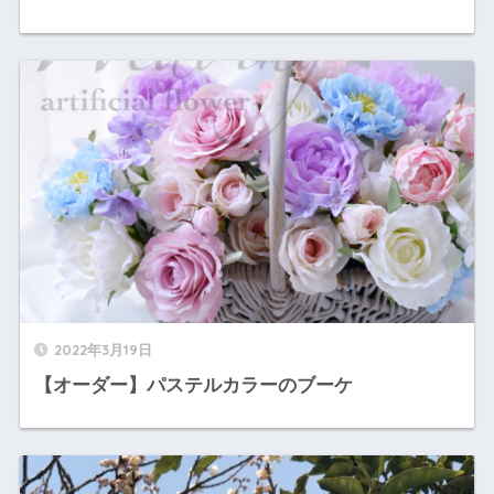
2022年3月19日
【オーダー】パステルカラーのブーケ