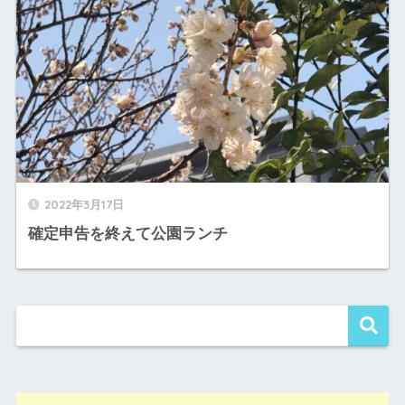
2022年3月17日
確定申告を終えて公園ランチ