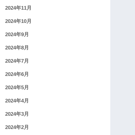
2024年11月
2024年10月
2024年9月
2024年8月
2024年7月
2024年6月
2024年5月
2024年4月
2024年3月
2024年2月