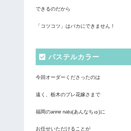
できるのだから
「コツコツ」はバカにできません！
パステルカラー
今回オーダーくださったのは
遠く、栃木のプレ花嫁さまで
福岡のanne natu(あんなちゅ)に
お任せいただけることが