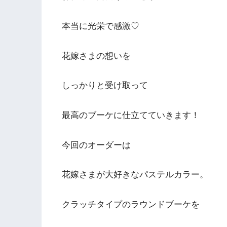
本当に光栄で感激♡
花嫁さまの想いを
しっかりと受け取って
最高のブーケに仕立てていきます！
今回のオーダーは
花嫁さまが大好きなパステルカラー。
クラッチタイプのラウンドブーケを