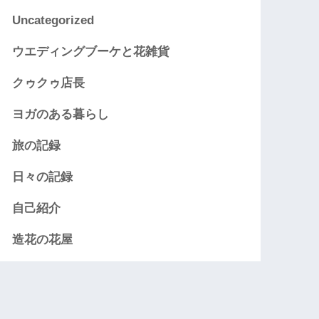
Uncategorized
ウエディングブーケと花雑貨
クゥクゥ店長
ヨガのある暮らし
旅の記録
日々の記録
自己紹介
造花の花屋