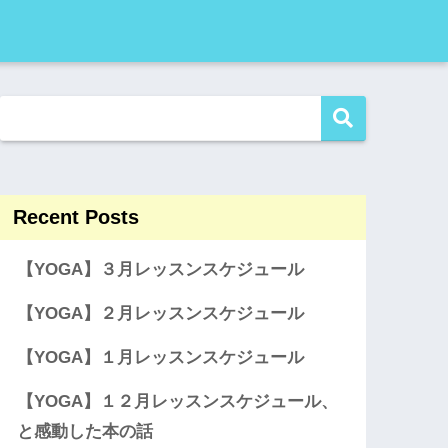
Recent Posts
【YOGA】３月レッスンスケジュール
【YOGA】２月レッスンスケジュール
【YOGA】１月レッスンスケジュール
【YOGA】１２月レッスンスケジュール、
と感動した本の話