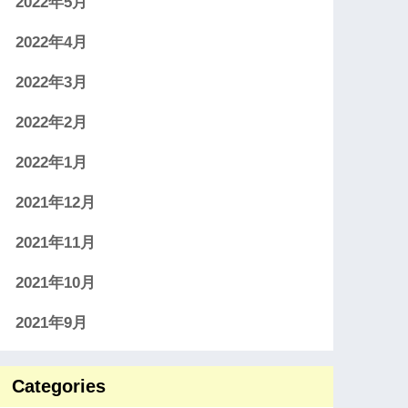
2022年5月
2022年4月
2022年3月
2022年2月
2022年1月
2021年12月
2021年11月
2021年10月
2021年9月
Categories