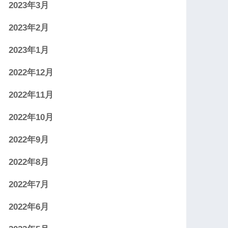
2023年3月
2023年2月
2023年1月
2022年12月
2022年11月
2022年10月
2022年9月
2022年8月
2022年7月
2022年6月