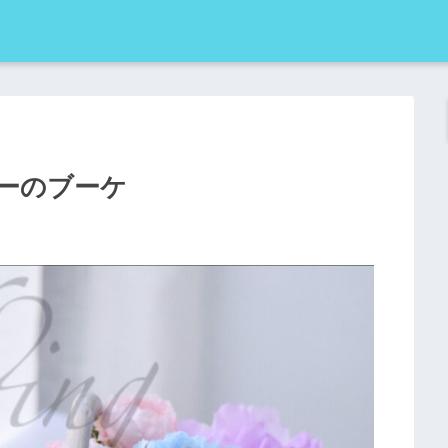
ーのブーケ