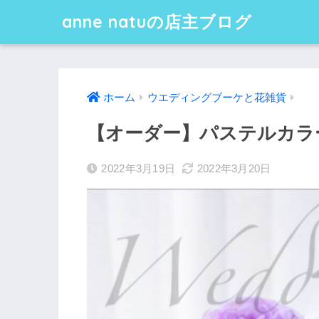
anne natuの店主ブログ
ホーム
ウエディングブーケと花雑貨
【オーダー】パステルカラ
2022年3月19日
2022年3月20日