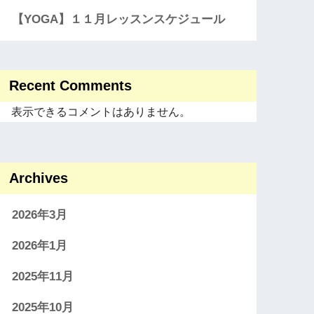
【YOGA】１１月レッスンスケジュール
Recent Comments
表示できるコメントはありません。
Archives
2026年3月
2026年1月
2025年11月
2025年10月