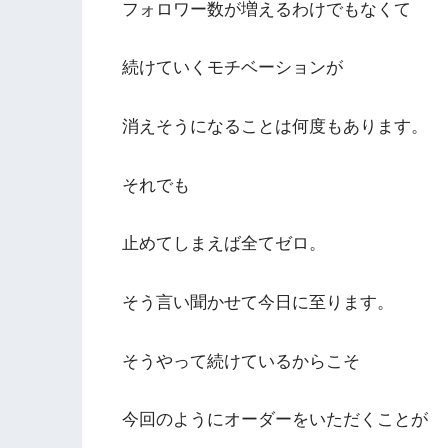
フォロワー数が増えるわけでもなくて
続けていくモチベーションが
消えそうになることは何度もあります。
それでも
止めてしまえば全てゼロ。
そう言い聞かせて今日に至ります。
そうやって続けているからこそ
今回のようにオーダーをいただくことが