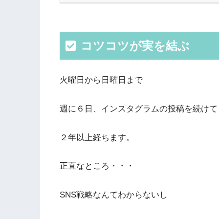
コツコツが実を結ぶ
火曜日から日曜日まで
週に６日、インスタグラムの投稿を続けて
２年以上経ちます。
正直なところ・・・
SNS戦略なんてわからないし