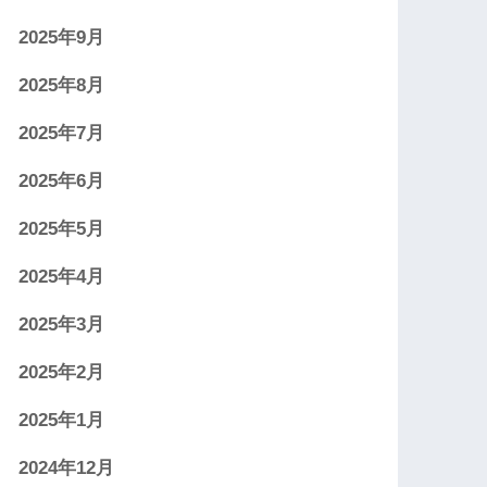
2025年9月
2025年8月
2025年7月
2025年6月
2025年5月
2025年4月
2025年3月
2025年2月
2025年1月
2024年12月