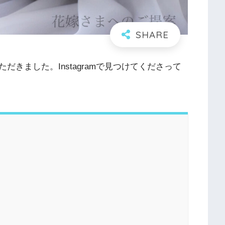
きました。Instagramで見つけてくださって