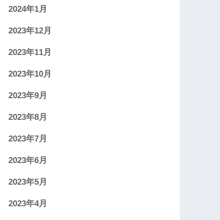
2024年1月
2023年12月
2023年11月
2023年10月
2023年9月
2023年8月
2023年7月
2023年6月
2023年5月
2023年4月