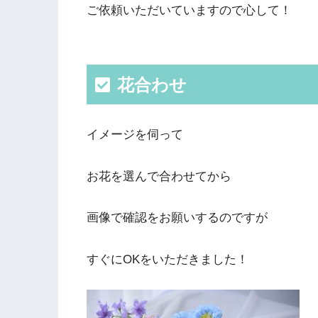
ご依頼いただいていますので心して！
花合わせ
イメージを伺って
お花を選んで合わせてから
画像で確認をお願いするのですが
すぐにOKをいただきました！